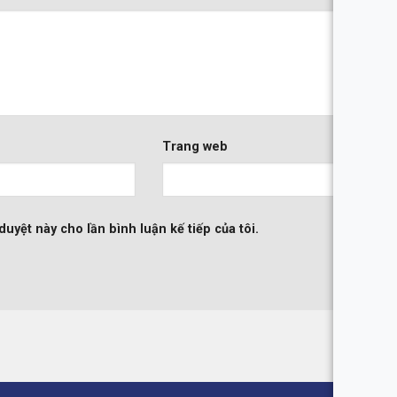
Trang web
duyệt này cho lần bình luận kế tiếp của tôi.