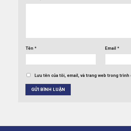
Tên
*
Email
*
Lưu tên của tôi, email, và trang web trong trình 