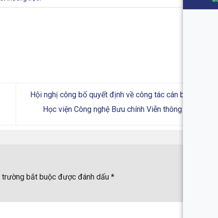
Hội nghị công bố quyết định về công tác cán bộ tại
Học viện Công nghệ Bưu chính Viễn thông
 trường bắt buộc được đánh dấu
*