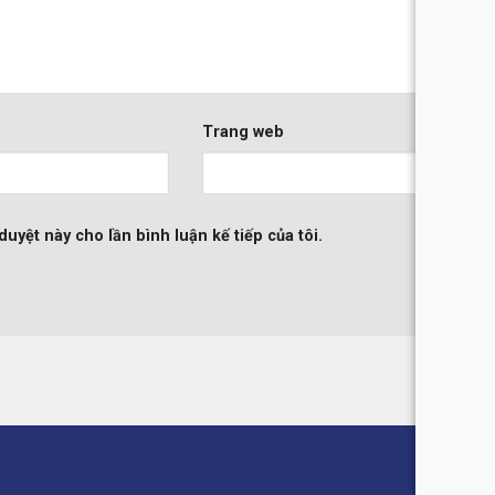
Trang web
duyệt này cho lần bình luận kế tiếp của tôi.