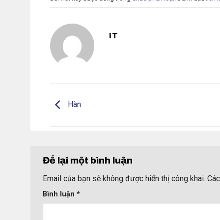
IT
Hàn
Để lại một bình luận
Email của bạn sẽ không được hiển thị công khai.
Các
Bình luận
*